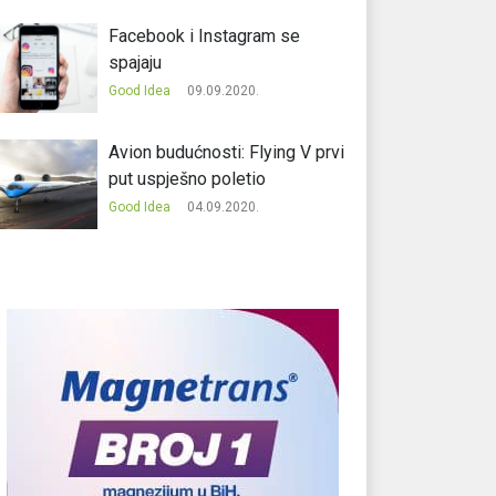
Facebook i Instagram se
spajaju
Good Idea
09.09.2020.
Avion budućnosti: Flying V prvi
put uspješno poletio
Good Idea
04.09.2020.