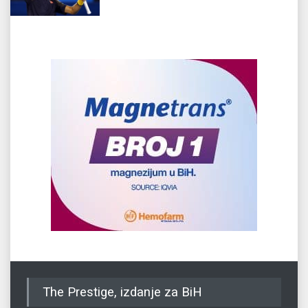
The Prestige, izdanje za BiH