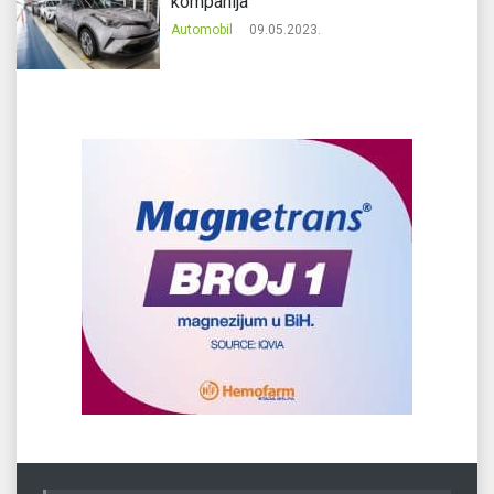
kompanija
Automobil
09.05.2023.