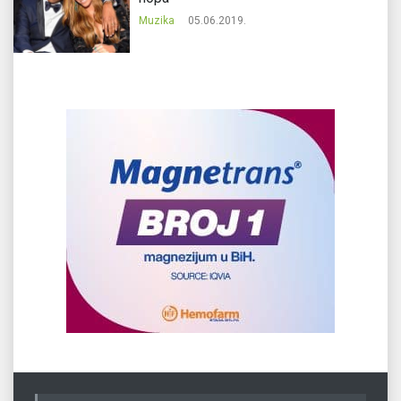
Muzika
05.06.2019.