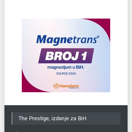
The Prestige, izdanje za BiH