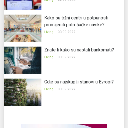
Kako su tržni centri u potpunosti
promijenili potrošačke navike?
Living
03.09.2022.
Znate li kako su nastali bankomati?
Living
03.09.2022.
Gdje su najskuplji stanovi u Evropi?
Living
03.09.2022.