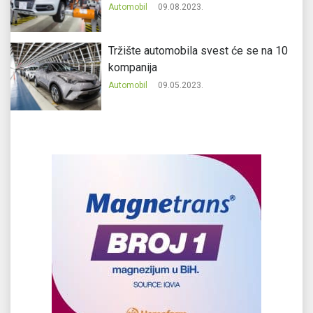
Automobil
09.08.2023.
Tržište automobila svest će se na 10
kompanija
Automobil
09.05.2023.