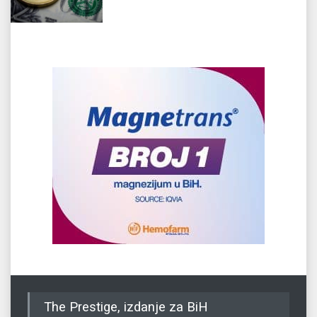
The Prestige, izdanje za BiH