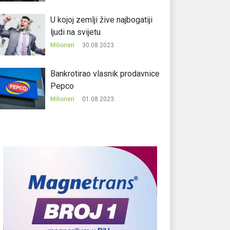
U kojoj zemlji žive najbogatiji
ljudi na svijetu
Milioneri
30.08.2023.
Bankrotirao vlasnik prodavnice
Pepco
Milioneri
01.08.2023.