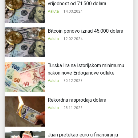
vrijednost od 71.500 dolara
Valuta
14.03.2024.
Bitcoin ponovo iznad 45.000 dolara
Valuta
12.02.2024.
Turska lira na istorijskom minimumu
nakon nove Erdoganove odluke
Valuta
30.12.2023.
Rekordna rasprodaja dolara
Valuta
28.11.2023.
Juan pretekao euro u finansiranju