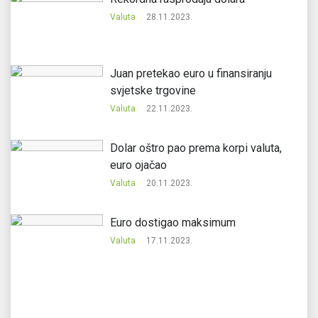
Valuta
28.11.2023.
Juan pretekao euro u finansiranju
svjetske trgovine
Valuta
22.11.2023.
Dolar oštro pao prema korpi valuta,
euro ojačao
Valuta
20.11.2023.
Еuro dostigao maksimum
Valuta
17.11.2023.