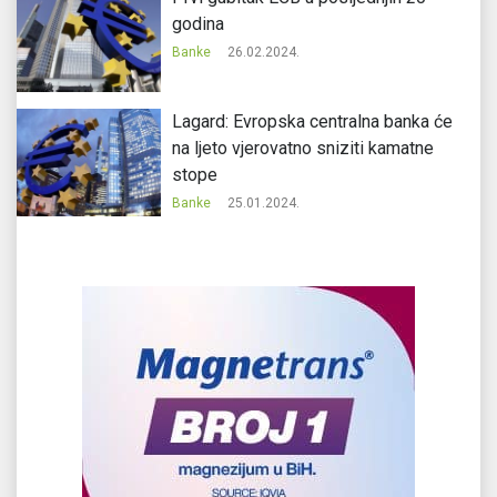
godina
Banke
26.02.2024.
Lagard: Evropska centralna banka će
na ljeto vjerovatno sniziti kamatne
stope
Banke
25.01.2024.