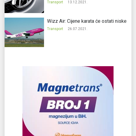
Transport
13.12.2021.
Wizz Air: Cijene karata će ostati niske
Transport
26.07.2021.