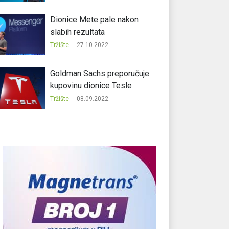
Dionice Mete pale nakon
slabih rezultata
Tržište
27.10.2022.
Goldman Sachs preporučuje
kupovinu dionice Tesle
Tržište
08.09.2022.