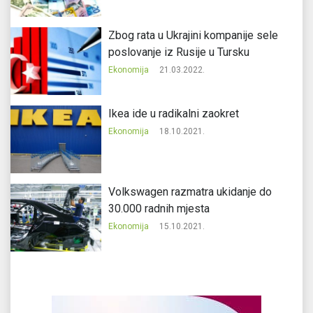
Zbog rata u Ukrajini kompanije sele
poslovanje iz Rusije u Tursku
Ekonomija
21.03.2022.
Ikea ide u radikalni zaokret
Ekonomija
18.10.2021.
Volkswagen razmatra ukidanje do
30.000 radnih mjesta
Ekonomija
15.10.2021.