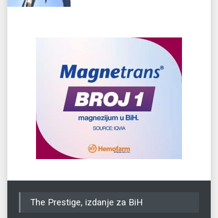
The Prestige, izdanje za BiH