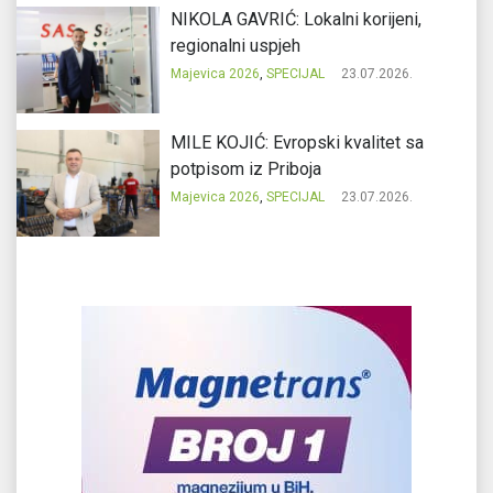
NIKOLA GAVRIĆ: Lokalni korijeni,
regionalni uspjeh
Majevica 2026
,
SPECIJAL
23.07.2026.
MILE KOJIĆ: Evropski kvalitet sa
potpisom iz Priboja
Majevica 2026
,
SPECIJAL
23.07.2026.