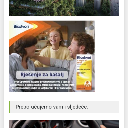
Preporučujemo vam i sljedeće: