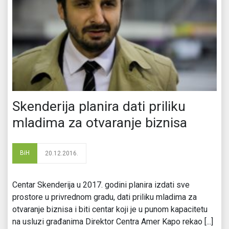
Skenderija planira dati priliku
mladima za otvaranje biznisa
BiH
20.12.2016.
Centar Skenderija u 2017. godini planira izdati sve
prostore u privrednom gradu, dati priliku mladima za
otvaranje biznisa i biti centar koji je u punom kapacitetu
na usluzi građanima Direktor Centra Amer Kapo rekao [...]