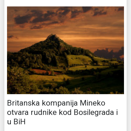
Britanska kompanija Mineko
otvara rudnike kod Bosilegrada i
u BiH