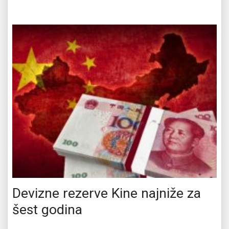
Devizne rezerve Kine najniže za
šest godina