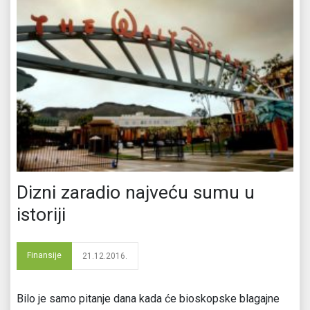
Dizni zaradio najveću sumu u
istoriji
Finansije
21.12.2016.
Bilo je samo pitanje dana kada će bioskopske blagajne