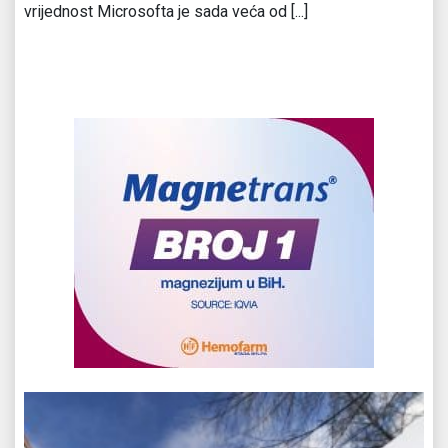
vrijednost Microsofta je sada veća od [...]