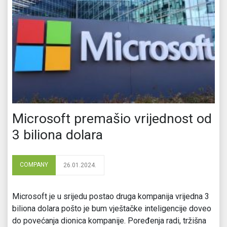
Microsoft premašio vrijednost od
3 biliona dolara
COMPANY
26.01.2024.
Microsoft je u srijedu postao druga kompanija vrijedna 3
biliona dolara pošto je bum vještačke inteligencije doveo
do povećanja dionica kompanije. Poređenja radi, tržišna