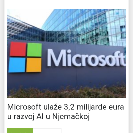
Microsoft ulaže 3,2 milijarde eura
u razvoj AI u Njemačkoj