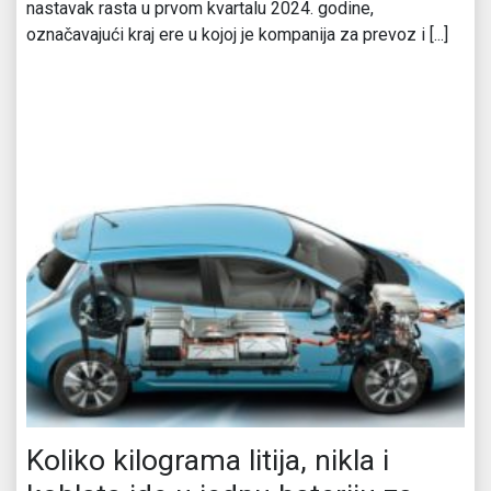
nastavak rasta u prvom kvartalu 2024. godine,
označavajući kraj ere u kojoj je kompanija za prevoz i [...]
Koliko kilograma litija, nikla i