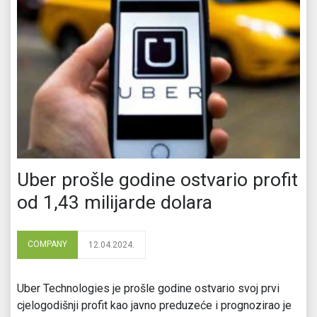
Uber prošle godine ostvario profit
od 1,43 milijarde dolara
COMPANY
12.04.2024.
Uber Technologies je prošle godine ostvario svoj prvi
cjelogodišnji profit kao javno preduzeće i prognozirao je