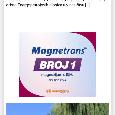
odsto Energopetrolovih dionica u vlasništvu [...]