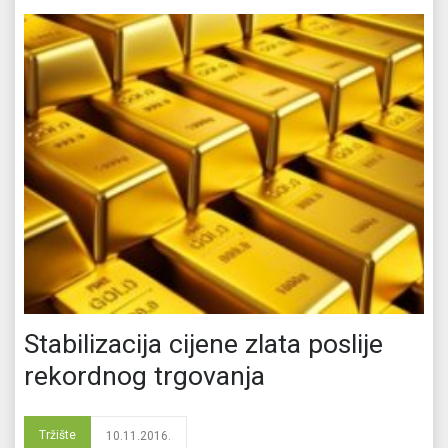
Stabilizacija cijene zlata poslije
rekordnog trgovanja
Tržište
10.11.2016.