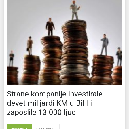
Strane kompanije investirale
devet milijardi KM u BiH i
zaposlile 13.000 ljudi