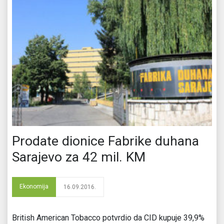
Prodate dionice Fabrike duhana
Sarajevo za 42 mil. KM
Ekonomija
16.09.2016.
British American Tobacco potvrdio da CID kupuje 39,9%