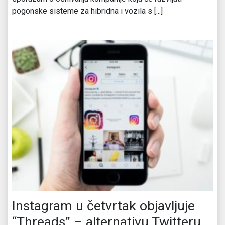
pogonske sisteme za hibridna i vozila s [...]
Instagram u četvrtak objavljuje
“Threads” – alternativu Twitteru