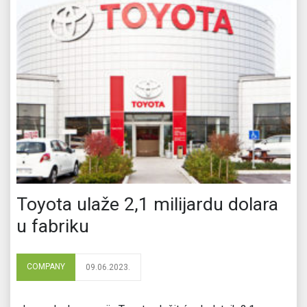
Toyota ulaže 2,1 milijardu dolara
u fabriku
COMPANY
09.06.2023.