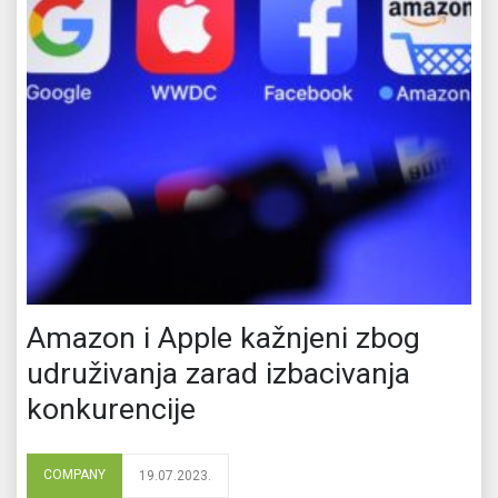
Amazon i Apple kažnjeni zbog
udruživanja zarad izbacivanja
konkurencije
COMPANY
19.07.2023.