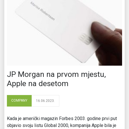
JP Morgan na prvom mjestu,
Apple na desetom
COMPANY
16.06.2023.
Kada je američki magazin Forbes 2003. godine prvi put
objavio svoju listu Global 2000, kompanija Apple bila je