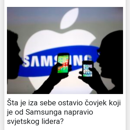
Šta je iza sebe ostavio čovjek koji
je od Samsunga napravio
svjetskog lidera?