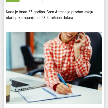
Kada je imao 25 godina, Sam Altman je prodao svoju
startup kompaniju za 43,4 miliona dolara.