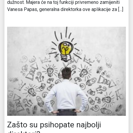
dužnost. Majera će na toj funkciji privremeno zamijeniti
Vanesa Papas, generalna direktorka ove aplikacije za [...]
Zašto su psihopate najbolji