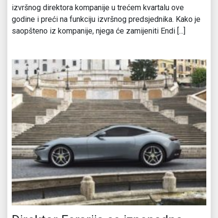
izvršnog direktora kompanije u trećem kvartalu ove
godine i preći na funkciju izvršnog predsjednika. Kako je
saopšteno iz kompanije, njega će zamijeniti Endi [...]