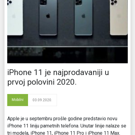
iPhone 11 je najprodavaniji u
prvoj polovini 2020.
Mobilni
03.09.2020.
Apple je u septembru prošle godine predstavio novu
iPhone 11 liniju pametnih telefona. Unutar linije nalaze se
tri modela, iPhone 11, iPhone 11 Pro i iPhone 11 Max.