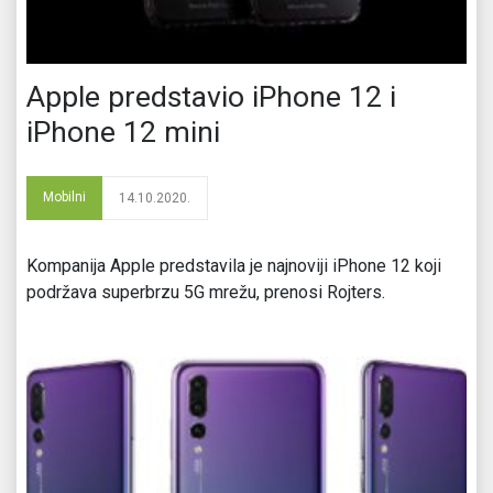
Apple predstavio iPhone 12 i
iPhone 12 mini
Mobilni
14.10.2020.
Kompanija Apple predstavila je najnoviji iPhone 12 koji
podržava superbrzu 5G mrežu, prenosi Rojters.