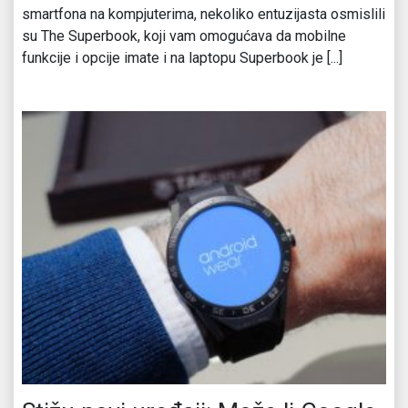
smartfona na kompjuterima, nekoliko entuzijasta osmislili
su The Superbook, koji vam omogućava da mobilne
funkcije i opcije imate i na laptopu Superbook je [...]