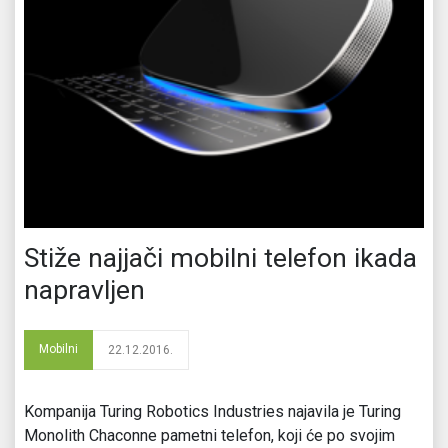
Stiže najjači mobilni telefon ikada
napravljen
Mobilni
22.12.2016.
Kompanija Turing Robotics Industries najavila je Turing
Monolith Chaconne pametni telefon, koji će po svojim