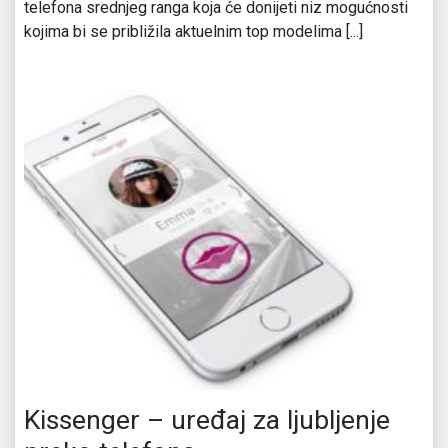
telefona srednjeg ranga koja će donijeti niz mogućnosti
kojima bi se približila aktuelnim top modelima [...]
Kissenger – uređaj za ljubljenje