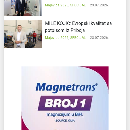
Majevica 2026
,
SPECIJAL
23.07.2026.
MILE KOJIĆ: Evropski kvalitet sa
potpisom iz Priboja
Majevica 2026
,
SPECIJAL
23.07.2026.