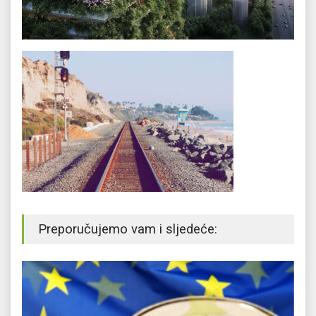
Preporučujemo vam i sljedeće: