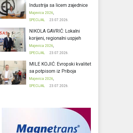
Industrija sa licem zajednice
Majevica 2026
,
SPECIJAL
23.07.2026.
NIKOLA GAVRIĆ: Lokalni
korijeni, regionalni uspjeh
Majevica 2026
,
SPECIJAL
23.07.2026.
MILE KOJIĆ: Evropski kvalitet
sa potpisom iz Priboja
Majevica 2026
,
SPECIJAL
23.07.2026.