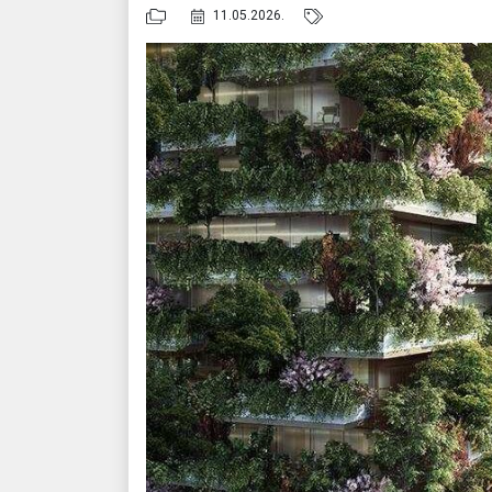
11.05.2026.