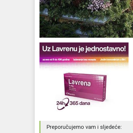
Preporučujemo vam i sljedeće: