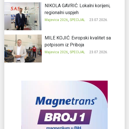
NIKOLA GAVRIĆ: Lokalni korijeni,
regionalni uspjeh
Majevica 2026
,
SPECIJAL
23.07.2026.
MILE KOJIĆ: Evropski kvalitet sa
potpisom iz Priboja
Majevica 2026
,
SPECIJAL
23.07.2026.