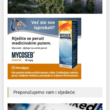
Preporučujemo vam i sljedeće: