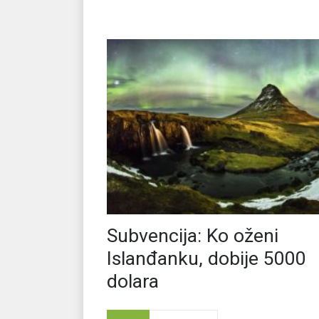
Subvencija: Ko oženi
Islanđanku, dobije 5000
dolara