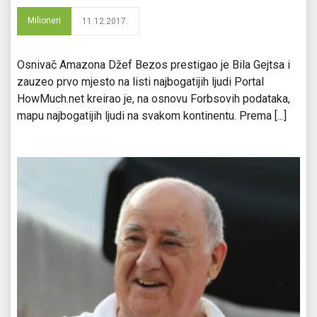
Milioneri
11.12.2017.
Osnivač Amazona Džef Bezos prestigao je Bila Gejtsa i
zauzeo prvo mjesto na listi najbogatijih ljudi Portal
HowMuch.net kreirao je, na osnovu Forbsovih podataka,
mapu najbogatijih ljudi na svakom kontinentu. Prema [...]