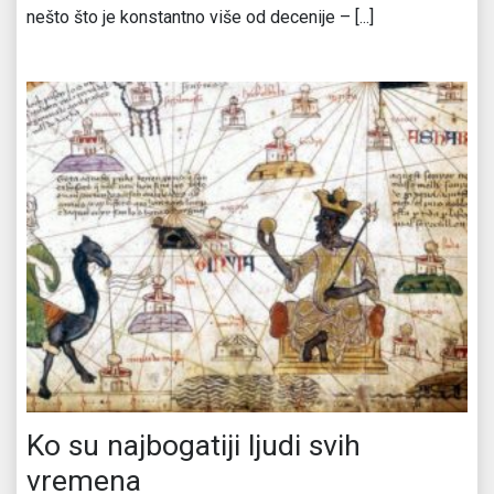
nešto što je konstantno više od decenije – [...]
Ko su najbogatiji ljudi svih
vremena