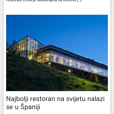
Najbolji restoran na svijetu nalazi
se u Španiji