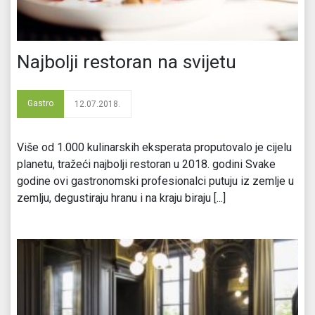
Najbolji restoran na svijetu
Gastro
12.07.2018.
Više od 1.000 kulinarskih eksperata proputovalo je cijelu
planetu, tražeći najbolji restoran u 2018. godini Svake
godine ovi gastronomski profesionalci putuju iz zemlje u
zemlju, degustiraju hranu i na kraju biraju [...]