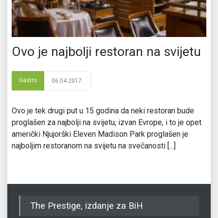
Ovo je najbolji restoran na svijetu
Gastro
06.04.2017.
Ovo je tek drugi put u 15 godina da neki restoran bude
proglašen za najbolji na svijetu, izvan Evrope, i to je opet
američki Njujorški Eleven Madison Park proglašen je
najboljim restoranom na svijetu na svečanosti [...]
The Prestige, izdanje za BiH