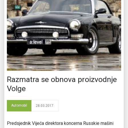
Razmatra se obnova proizvodnje
Volge
Automobil
28.03.2017.
Predsjednik Vijeća direktora koncerna Russkie mašini