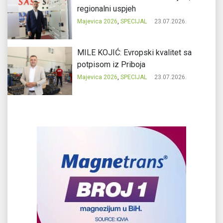
regionalni uspjeh
Majevica 2026
,
SPECIJAL
23.07.2026.
MILE KOJIĆ: Evropski kvalitet sa
potpisom iz Priboja
Majevica 2026
,
SPECIJAL
23.07.2026.