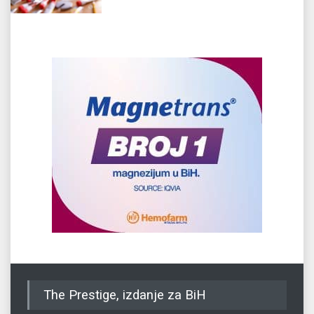
The Prestige, izdanje za BiH