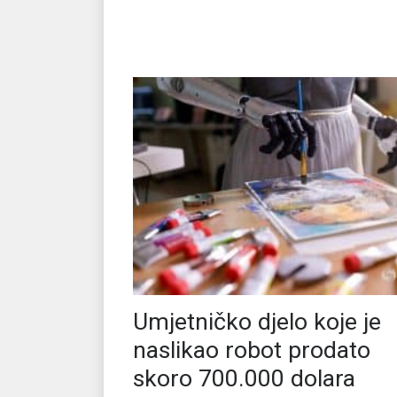
Umjetničko djelo koje je
naslikao robot prodato
skoro 700.000 dolara