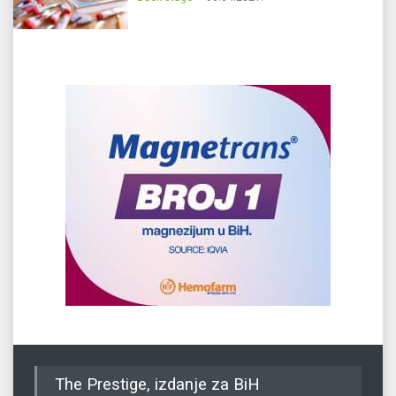
The Prestige, izdanje za BiH