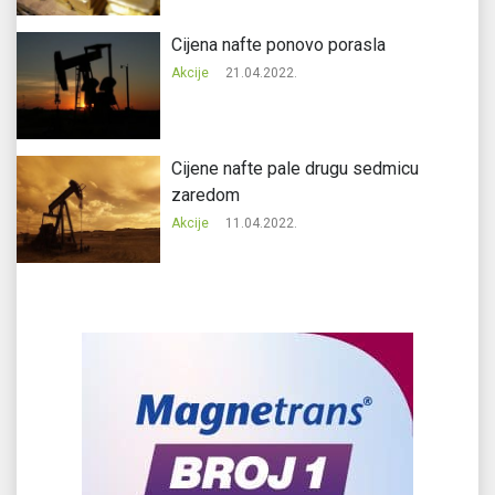
Cijena nafte ponovo porasla
Akcije
21.04.2022.
Cijene nafte pale drugu sedmicu
zaredom
Akcije
11.04.2022.