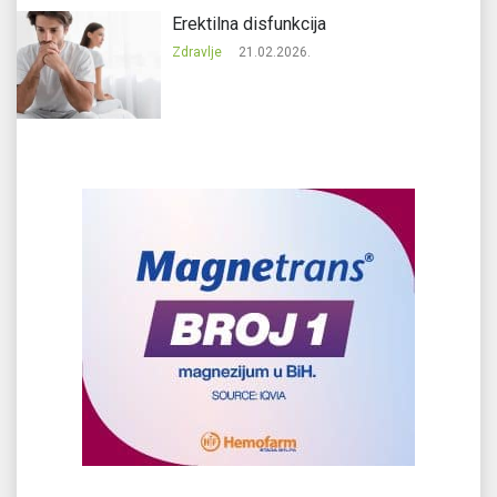
Erektilna disfunkcija
Zdravlje
21.02.2026.