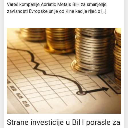
Vareš kompanije Adriatic Metals BiH za smanjenje
zavisnosti Evropske unije od Kine kad je riječ o [...]
Strane investicije u BiH porasle za