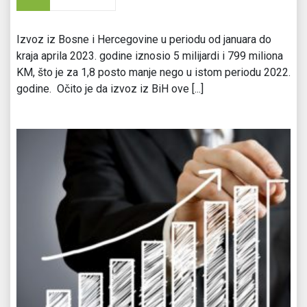
Izvoz iz Bosne i Hercegovine u periodu od januara do
kraja aprila 2023. godine iznosio 5 milijardi i 799 miliona
KM, što je za 1,8 posto manje nego u istom periodu 2022.
godine. Očito je da izvoz iz BiH ove [...]