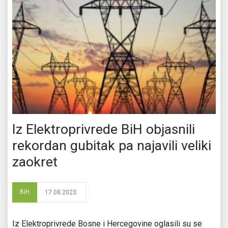
Iz Elektroprivrede BiH objasnili
rekordan gubitak pa najavili veliki
zaokret
BiH
17.08.2023.
Iz Elektroprivrede Bosne i Hercegovine oglasili su se