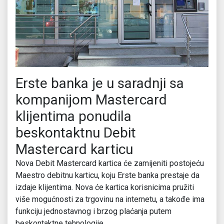
Erste banka je u saradnji sa
kompanijom Mastercard
klijentima ponudila
beskontaktnu Debit
Mastercard karticu
Nova Debit Mastercard kartica će zamijeniti postojeću
Maestro debitnu karticu, koju Erste banka prestaje da
izdaje klijentima. Nova će kartica korisnicima pružiti
više mogućnosti za trgovinu na internetu, a takođe ima
funkciju jednostavnog i brzog plaćanja putem
beskontaktne tehnologije.