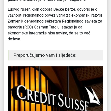
Ludvig Nisen, član odbora Bečke berze, govorio je o
važnosti regionalnog povezivanja za ekonomski razvoj.
Zamjenik generalnog sekretara Regionalnog savjeta za
saradnju (RCC) Gazmen Turdiu istakao je da
ekonomske integracije nisu novina, da se to već
dešava.
Preporučujemo vam i sljedeće: