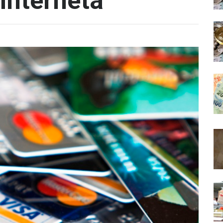
interneta