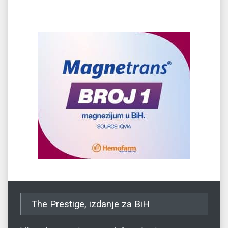
The Prestige, izdanje za BiH