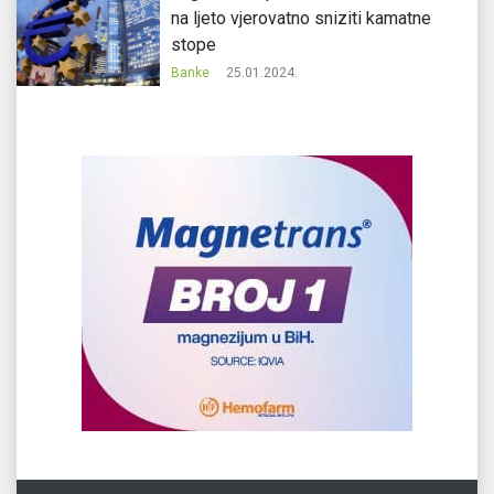
na ljeto vjerovatno sniziti kamatne
stope
Banke
25.01.2024.