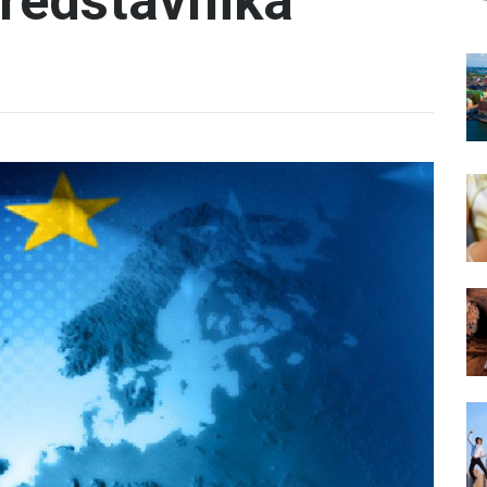
predstavnika