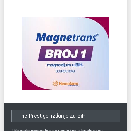
The Prestige, izdanje za BiH