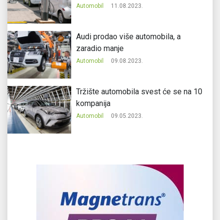
Automobil
11.08.2023.
Audi prodao više automobila, a
zaradio manje
Automobil
09.08.2023.
Tržište automobila svest će se na 10
kompanija
Automobil
09.05.2023.