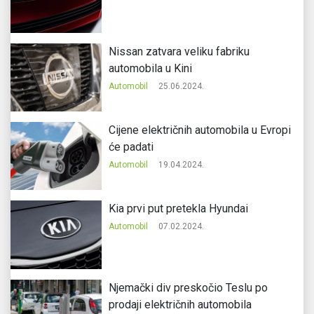
Nissan zatvara veliku fabriku
automobila u Kini
Automobil
25.06.2024.
Cijene električnih automobila u Evropi
će padati
Automobil
19.04.2024.
Kia prvi put pretekla Hyundai
Automobil
07.02.2024.
Njemački div preskočio Teslu po
prodaji električnih automobila