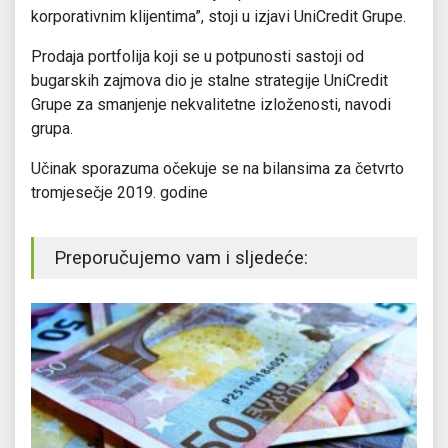
korporativnim klijentima”, stoji u izjavi UniCredit Grupe.
Prodaja portfolija koji se u potpunosti sastoji od
bugarskih zajmova dio je stalne strategije UniCredit
Grupe za smanjenje nekvalitetne izloženosti, navodi
grupa.
Učinak sporazuma očekuje se na bilansima za četvrto
tromjesečje 2019. godine
Preporučujemo vam i sljedeće: