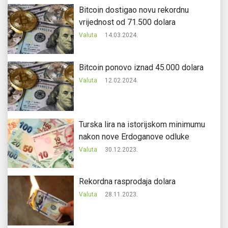
Bitcoin dostigao novu rekordnu
vrijednost od 71.500 dolara
Valuta
14.03.2024.
Bitcoin ponovo iznad 45.000 dolara
Valuta
12.02.2024.
Turska lira na istorijskom minimumu
nakon nove Erdoganove odluke
Valuta
30.12.2023.
Rekordna rasprodaja dolara
Valuta
28.11.2023.