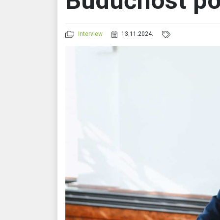
Budućnost po
Interview
13.11.2024.